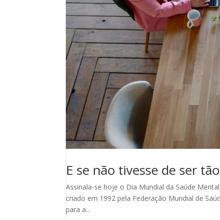
E se não tivesse de ser tão 
Assinala-se hoje o Dia Mundial da Saúde Menta
criado em 1992 pela Federação Mundial de Saúde
para a...