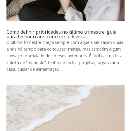
Como definir prioridades no último trimestre: guia
para fechar o ano com foco e leveza
O último trimestre chega sempre com aquela sensação dupla:
ainda há tempo para conquistar metas, mas também algum
cansaço acumulado dos meses anteriores. É fácil cair na lista
infinita de “tenho de”: tenho de fechar projetos, organizar a
casa, cuidar da alimentação,...