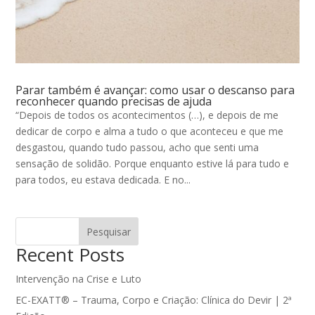
Parar também é avançar: como usar o descanso para
reconhecer quando precisas de ajuda
“Depois de todos os acontecimentos (…), e depois de me
dedicar de corpo e alma a tudo o que aconteceu e que me
desgastou, quando tudo passou, acho que senti uma
sensação de solidão. Porque enquanto estive lá para tudo e
para todos, eu estava dedicada. E no...
Pesquisar
Recent Posts
Intervenção na Crise e Luto
EC-EXATT® – Trauma, Corpo e Criação: Clínica do Devir | 2ª