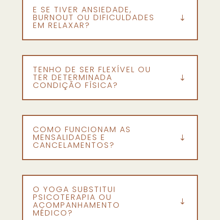
E SE TIVER ANSIEDADE,
BURNOUT OU DIFICULDADES
EM RELAXAR?
TENHO DE SER FLEXÍVEL OU
TER DETERMINADA
CONDIÇÃO FÍSICA?
COMO FUNCIONAM AS
MENSALIDADES E
CANCELAMENTOS?
O YOGA SUBSTITUI
PSICOTERAPIA OU
ACOMPANHAMENTO
MÉDICO?