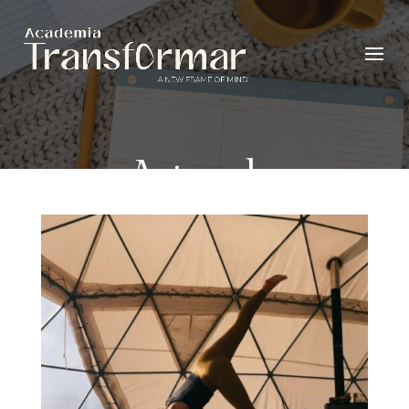
Agenda