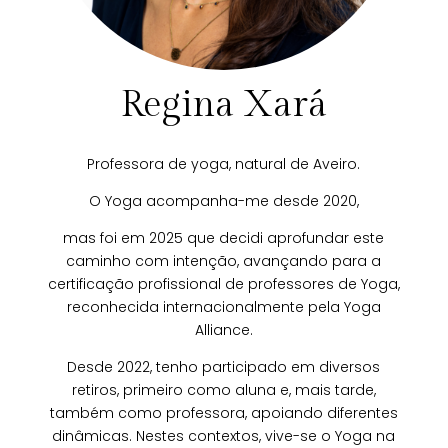
Regina Xará
Professora de yoga, natural de Aveiro.
O Yoga acompanha-me desde 2020,
mas foi em 2025 que decidi aprofundar este
caminho com intenção, avançando para a
certificação profissional de professores de Yoga,
reconhecida internacionalmente pela Yoga
Alliance.
Desde 2022, tenho participado em diversos
retiros, primeiro como aluna e, mais tarde,
também como professora, apoiando diferentes
dinâmicas. Nestes contextos, vive-se o Yoga na