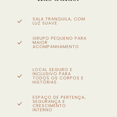
SALA TRANQUILA, COM
LUZ SUAVE
GRUPO PEQUENO PARA
MAIOR
ACOMPANHAMENTO
LOCAL SEGURO E
INCLUSIVO PARA
TODOS OS CORPOS E
HISTÓRIAS
ESPAÇO DE PERTENÇA,
SEGURANÇA E
CRESCIMENTO
INTERNO