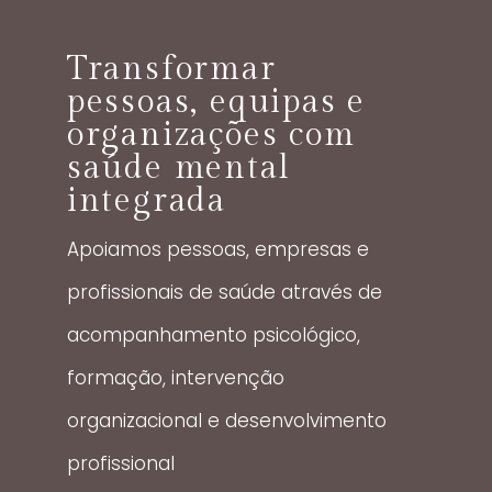
Transformar
pessoas, equipas e
organizações com
saúde mental
integrada
Apoiamos pessoas, empresas e
profissionais de saúde através de
acompanhamento psicológico,
formação, intervenção
organizacional e desenvolvimento
profissional