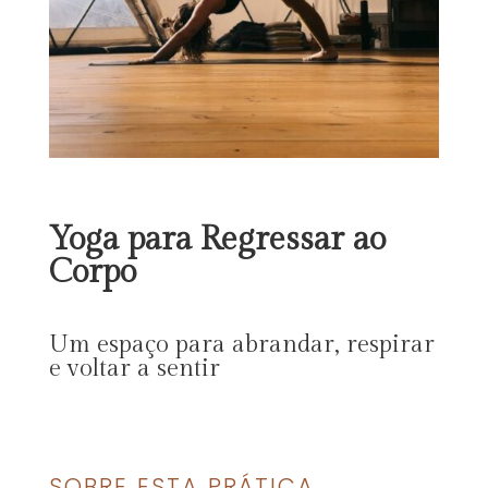
Yoga para Regressar ao
Corpo
Um espaço para abrandar, respirar
e voltar a sentir
SOBRE ESTA PRÁTICA