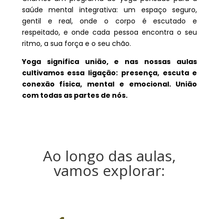
saúde mental integrativa: um espaço seguro,
gentil e real, onde o corpo é escutado e
respeitado, e onde cada pessoa encontra o seu
ritmo, a sua força e o seu chão.
Yoga significa união, e nas nossas aulas
cultivamos essa ligação: presença, escuta e
conexão física, mental e emocional. União
com todas as partes de nós.
Ao longo das aulas,
vamos explorar: