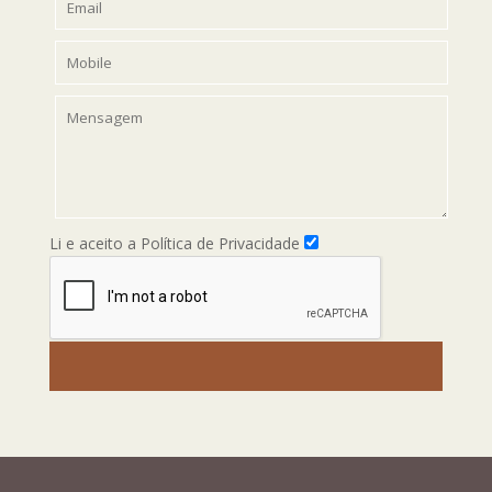
Li e aceito a Política de Privacidade