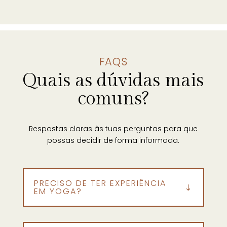
FAQS
Quais as dúvidas mais
comuns?
Respostas claras às tuas perguntas para que
possas decidir de forma informada.
PRECISO DE TER EXPERIÊNCIA
EM YOGA?