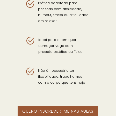
Prática adaptada para
pessoas com ansiedade,
burnout, stress ou dificuldade
em relaxar
Ideal para quem quer
começar yoga sem
pressão estética ou física
Não é necessário ter
flexibilidade: trabalhamos
com o corpo que tens hoje
QUERO INSCREVER-ME NAS AULAS