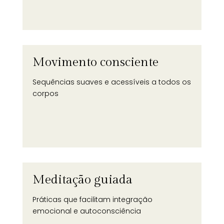
Movimento consciente
Sequências suaves e acessíveis a todos os
corpos
Meditação guiada
Práticas que facilitam integração
emocional e autoconsciência