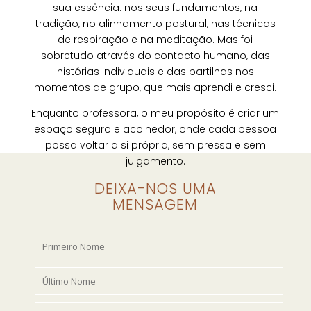
sua essência: nos seus fundamentos, na
tradição, no alinhamento postural, nas técnicas
de respiração e na meditação. Mas foi
sobretudo através do contacto humano, das
histórias individuais e das partilhas nos
momentos de grupo, que mais aprendi e cresci.
Enquanto professora, o meu propósito é criar um
espaço seguro e acolhedor, onde cada pessoa
possa voltar a si própria, sem pressa e sem
julgamento.
DEIXA-NOS UMA
MENSAGEM