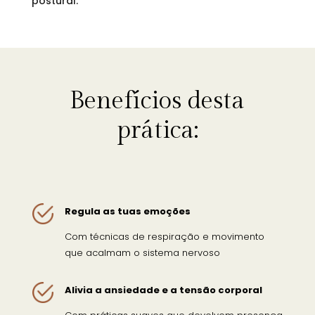
postural.
Benefícios desta
prática:
Regula as tuas emoções
Com técnicas de respiração e movimento
que acalmam o sistema nervoso
Alivia a ansiedade e a tensão corporal