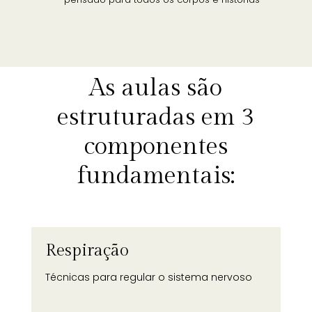
As aulas são
estruturadas em 3
componentes
fundamentais:
Respiração
Técnicas para regular o sistema nervoso