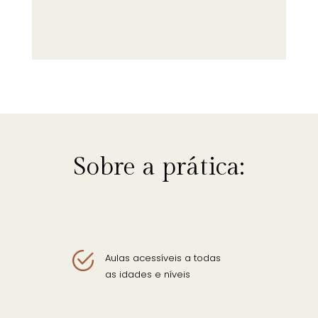
Sobre a prática:
Aulas acessíveis a todas
as idades e níveis