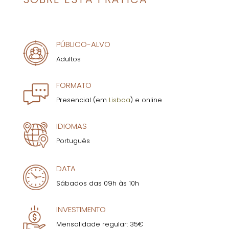
PÚBLICO-ALVO
Adultos
FORMATO
Presencial (em
Lisboa
) e online
IDIOMAS
Português
DATA
Sábados das 09h às 10h
INVESTIMENTO
Mensalidade regular: 35€