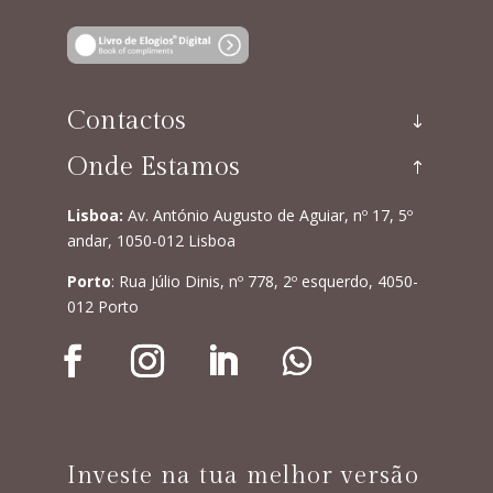
Contactos
Onde Estamos
Lisboa:
Av. António Augusto de Aguiar, nº 17, 5º
andar, 1050-012 Lisboa
Porto
: Rua Júlio Dinis, nº 778, 2º esquerdo, 4050-
012 Porto
Investe na tua melhor versão