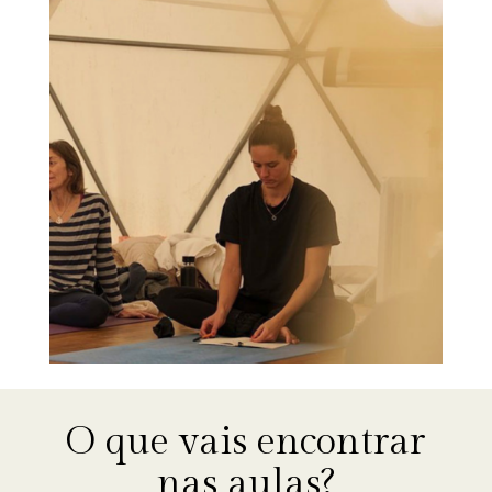
O que vais encontrar
nas aulas?