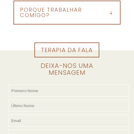
PORQUE TRABALHAR
COMIGO?
TERAPIA DA FALA
DEIXA-NOS UMA
MENSAGEM