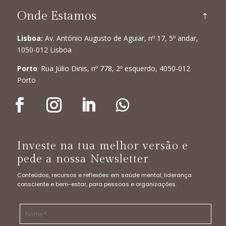
Onde Estamos
Lisboa:
Av. António Augusto de Aguiar, nº 17, 5º andar,
1050-012 Lisboa
Porto
: Rua Júlio Dinis, nº 778, 2º esquerdo, 4050-012
Porto
Investe na tua melhor versão e
pede a nossa Newsletter
Conteúdos, recursos e reflexões em saúde mental, liderança
consciente e bem-estar, para pessoas e organizações.