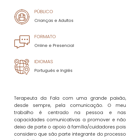
PÚBLICO
Crianças e Adultos
FORMATO
Online e Presencial
IDIOMAS
Português e Inglês
Terapeuta da Fala com uma grande paixão,
desde sempre, pela comunicação. O meu
trabalho é centrado na pessoa e nas
capacidades comunicativas a promover e não
deixo de parte o apoio à família/cuidadores pois
considero que são parte integrante do processo