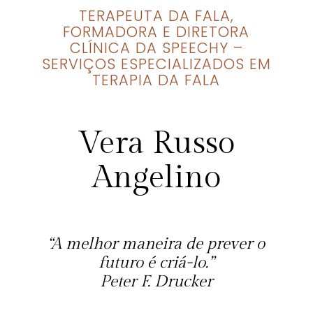
TERAPEUTA DA FALA,
FORMADORA E DIRETORA
CLÍNICA DA SPEECHY –
SERVIÇOS ESPECIALIZADOS EM
TERAPIA DA FALA
Vera Russo
Angelino
“A melhor maneira de prever o
futuro é criá-lo.”
Peter F. Drucker