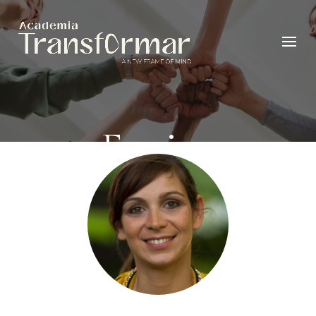
Equipa