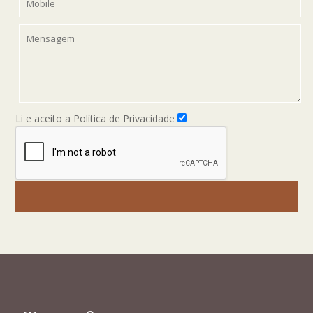
Li e aceito a Política de Privacidade