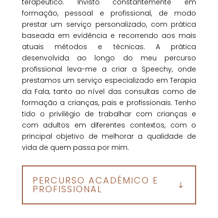
terapêutico. Invisto constantemente em
formação, pessoal e profissional, de modo
prestar um serviço personalizado, com prática
baseada em evidência e recorrendo aos mais
atuais métodos e técnicas. A prática
desenvolvida ao longo do meu percurso
profissional leva-me a criar a Speechy, onde
prestamos um serviço especializado em Terapia
da Fala, tanto ao nível das consultas como de
formação a crianças, pais e profissionais. Tenho
tido o privilégio de trabalhar com crianças e
com adultos em diferentes contextos, com o
principal objetivo de melhorar a qualidade de
vida de quem passa por mim.
PERCURSO ACADÉMICO E
PROFISSIONAL