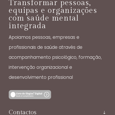
Transformar pessoas,
equipas e organizações
com saúde mental
integrada
Apoiamos pessoas, empresas e
profissionais de saúde através de
acompanhamento psicológico, formação,
intervenção organizacional e
desenvolvimento profissional
Contactos