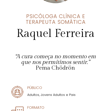
PSICÓLOGA CLÍNICA E
TERAPEUTA SOMÁTICA
Raquel Ferreira
“A cura começa no momento em
que nos permitimos sentir.”
Pema Chödrön
PÚBLICO
Adultos, Jovens Adultos e Pais
FORMATO