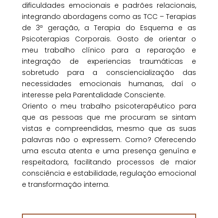
dificuldades emocionais e padrões relacionais,
integrando abordagens como as TCC – Terapias
de 3ª geração, a Terapia do Esquema e as
Psicoterapias Corporais. Gosto de orientar o
meu trabalho clínico para a reparação e
integração de experiencias traumáticas e
sobretudo para a consciencialização das
necessidades emocionais humanas, daí o
interesse pela Parentalidade Consciente.
Oriento o meu trabalho psicoterapêutico para
que as pessoas que me procuram se sintam
vistas e compreendidas, mesmo que as suas
palavras não o expressem. Como? Oferecendo
uma escuta atenta e uma presença genuína e
respeitadora, facilitando processos de maior
consciência e estabilidade, regulação emocional
e transformação interna.