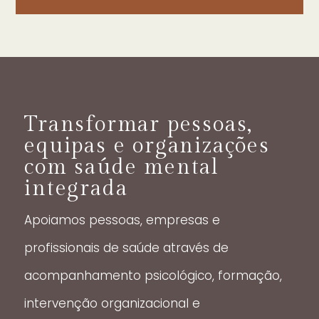
Transformar pessoas,
equipas e organizações
com saúde mental
integrada
Apoiamos pessoas, empresas e
profissionais de saúde através de
acompanhamento psicológico, formação,
intervenção organizacional e