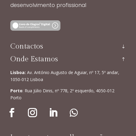
desenvolvimento profissional
Contactos
Onde Estamos
Lisboa:
Av. António Augusto de Aguiar, nº 17, 5º andar,
1050-012 Lisboa
Porto
: Rua Júlio Dinis, nº 778, 2º esquerdo, 4050-012
Porto