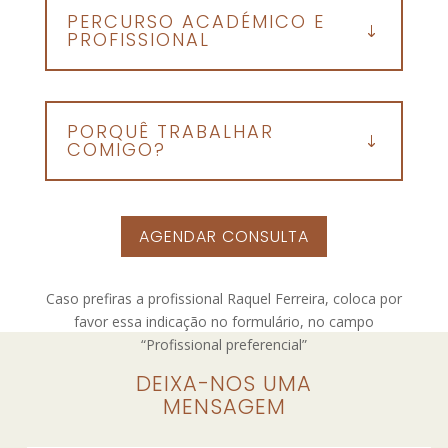
PERCURSO ACADÉMICO E
PROFISSIONAL
PORQUÊ TRABALHAR
COMIGO?
AGENDAR CONSULTA
Caso prefiras a profissional Raquel Ferreira, coloca por
favor essa indicação no formulário, no campo
“Profissional preferencial”
DEIXA-NOS UMA
MENSAGEM