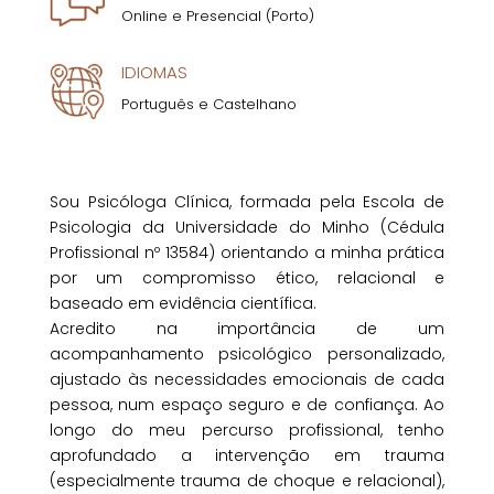
Online e Presencial (Porto)
IDIOMAS
Português e Castelhano
Sou Psicóloga Clínica, formada pela Escola de
Psicologia da Universidade do Minho (Cédula
Profissional nº 13584) orientando a minha prática
por um compromisso ético, relacional e
baseado em evidência científica.
Acredito na importância de um
acompanhamento psicológico personalizado,
ajustado às necessidades emocionais de cada
pessoa, num espaço seguro e de confiança. Ao
longo do meu percurso profissional, tenho
aprofundado a intervenção em trauma
(especialmente trauma de choque e relacional),