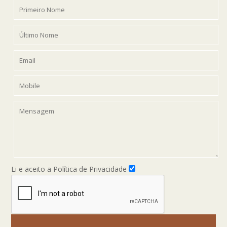
Li e aceito a Política de Privacidade