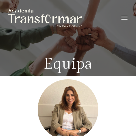
Equipa