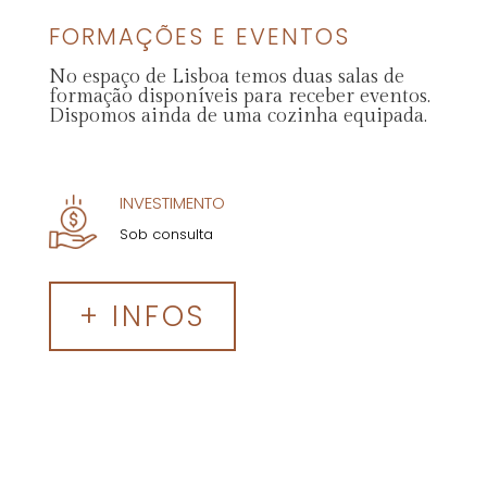
FORMAÇÕES E EVENTOS
No espaço de Lisboa temos duas salas de
formação disponíveis para receber eventos.
Dispomos ainda de uma cozinha equipada.
INVESTIMENTO
Sob consulta
+ INFOS