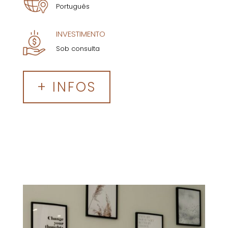
Português
INVESTIMENTO
Sob consulta
+ INFOS