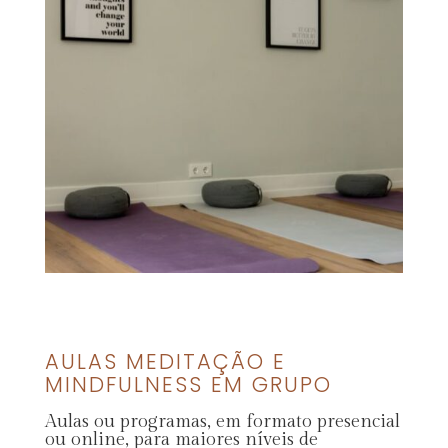
AULAS MEDITAÇÃO E
MINDFULNESS EM GRUPO
Aulas ou programas, em formato presencial
ou online, para maiores níveis de