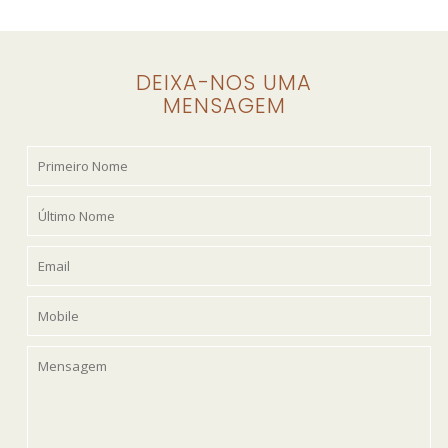
DEIXA-NOS UMA
MENSAGEM