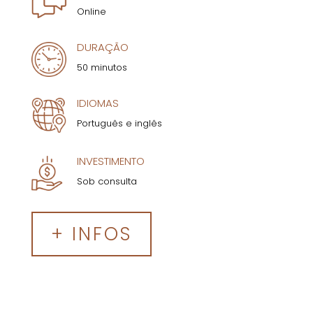
Online
DURAÇÃO
50 minutos
IDIOMAS
Português e inglês
INVESTIMENTO
Sob consulta
+ INFOS