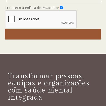
Li e aceito a Política de Privacidade
Transformar pessoas,
equipas e organizações
com saúde mental
integrada