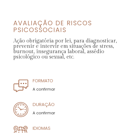
AVALIAÇÃO DE RISCOS
PSICOSSOCIAIS
Ação obrigatória por lei, para diagnosticar,
prevenir e intervir em situações de stress,
burnout, insegurança laboral, assédio
psicológico ou sexual, etc.
FORMATO
A confirmar
DURAÇÃO
A confirmar
IDIOMAS