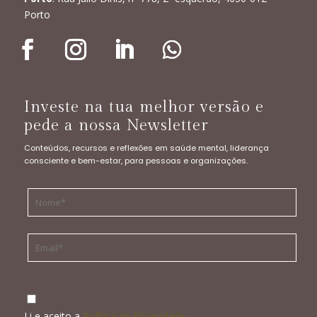
Porto
Investe na tua melhor versão e
pede a nossa Newsletter
Conteúdos, recursos e reflexões em saúde mental, liderança
consciente e bem-estar, para pessoas e organizações.
Li e aceito a
Política de Privacidade