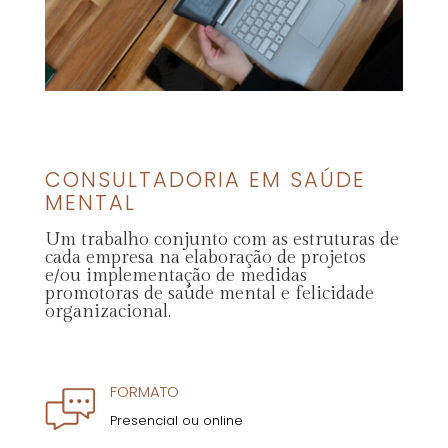
CONSULTADORIA EM SAÚDE
MENTAL
Um trabalho conjunto com as estruturas de
cada empresa na elaboração de projetos
e/ou implementação de medidas
promotoras de saúde mental e felicidade
organizacional.
FORMATO
Presencial ou online