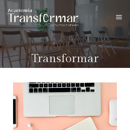
Transformar
Corporate