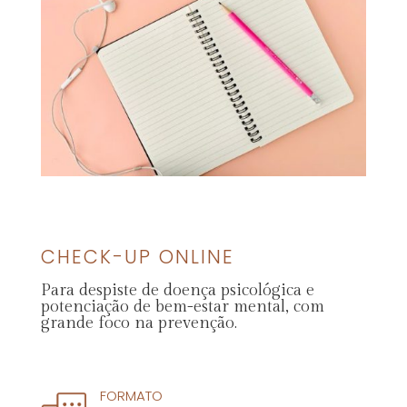
CHECK-UP ONLINE
Para despiste de doença psicológica e
potenciação de bem-estar mental, com
grande foco na prevenção.
FORMATO