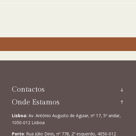
Contactos
Onde Estamos
Lisboa:
Av. António Augusto de Aguiar, nº 17, 5º andar,
1050-012 Lisboa
Porto
: Rua Júlio Dinis, nº 778, 2º esquerdo, 4050-012