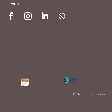
Porto
Política de Privacidade
|
Te