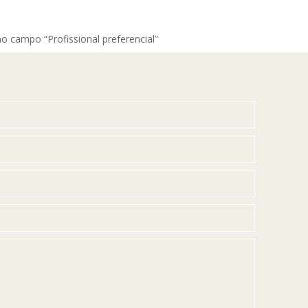
o campo “Profissional preferencial”