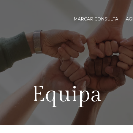
MARCAR CONSULTA
AG
Equipa