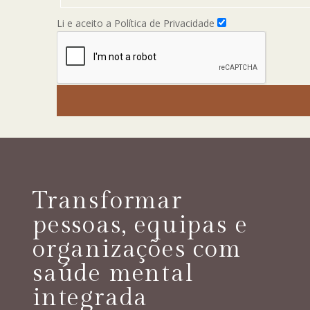
Li e aceito a Política de Privacidade
Transformar
pessoas, equipas e
organizações com
saúde mental
integrada