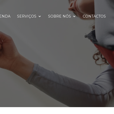
ENDA
SERVIÇOS
SOBRE NÓS
CONTACTOS