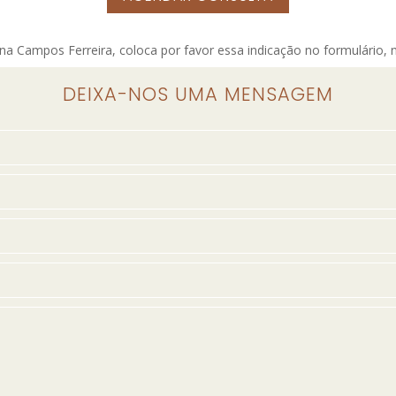
ena Campos Ferreira, coloca por favor essa indicação no formulário, n
DEIXA-NOS UMA MENSAGEM