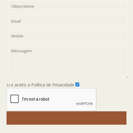
Li e aceito a Política de Privacidade