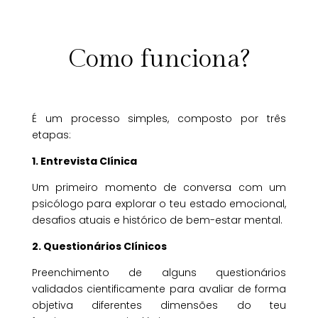
Como funciona?
É um processo simples, composto por três
etapas:
1. Entrevista Clínica
Um primeiro momento de conversa com um
psicólogo para explorar o teu estado emocional,
desafios atuais e histórico de bem-estar mental.
2. Questionários Clínicos
Preenchimento de alguns questionários
validados cientificamente para avaliar de forma
objetiva diferentes dimensões do teu