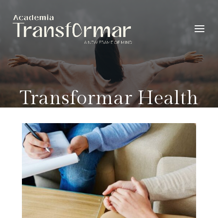
Transformar Health