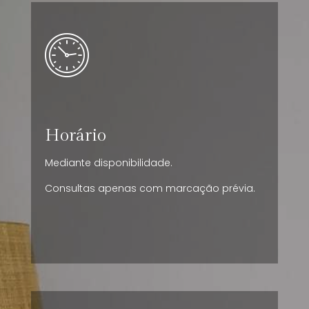
Horário
Mediante disponibilidade.
Consultas apenas com marcação prévia.