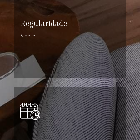
Regularidade
A definir