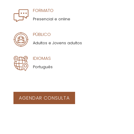
FORMATO
Presencial e online
PÚBLICO
Adultos e Jovens adultos
IDIOMAS
Português
AGENDAR CONSULTA