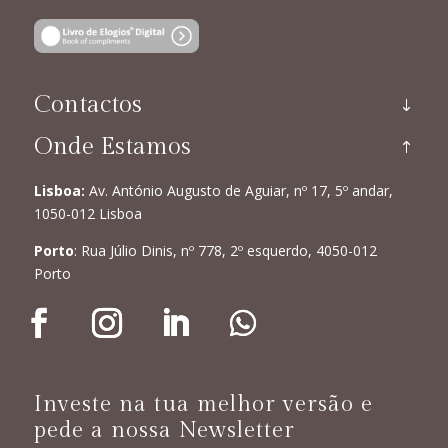
Contactos
Onde Estamos
Lisboa:
Av. António Augusto de Aguiar, nº 17, 5º andar,
1050-012 Lisboa
Porto
: Rua Júlio Dinis, nº 778, 2º esquerdo, 4050-012
Porto
Investe na tua melhor versão e
pede a nossa Newsletter