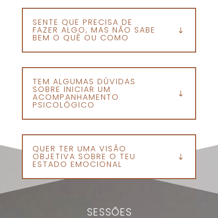
SENTE QUE PRECISA DE
FAZER ALGO, MAS NÃO SABE
BEM O QUÊ OU COMO
TEM ALGUMAS DÚVIDAS
SOBRE INICIAR UM
ACOMPANHAMENTO
PSICOLÓGICO
QUER TER UMA VISÃO
OBJETIVA SOBRE O TEU
ESTADO EMOCIONAL
SESSÕES