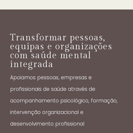
Transformar pessoas,
equipas e organizações
com saúde mental
integrada
Apoiamos pessoas, empresas e
profissionais de saúde através de
acompanhamento psicológico, formação,
intervenção organizacional e
desenvolvimento profissional