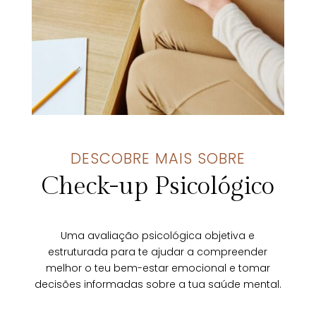
DESCOBRE MAIS SOBRE
Check-up Psicológico
Uma avaliação psicológica objetiva e
estruturada para te ajudar a compreender
melhor o teu bem-estar emocional e tomar
decisões informadas sobre a tua saúde mental.