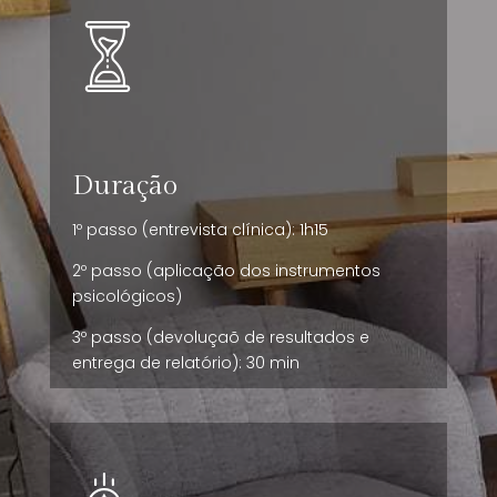
Duração
1º passo (entrevista clínica): 1h15
2º passo (aplicação dos instrumentos
psicológicos)
3º passo (devoluçaõ de resultados e
entrega de relatório): 30 min