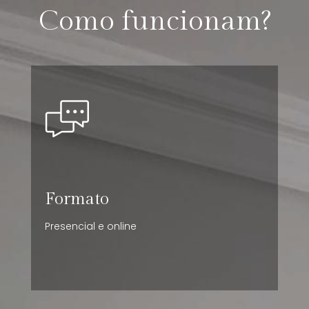
Como funcionam?
Formato
Presencial e online