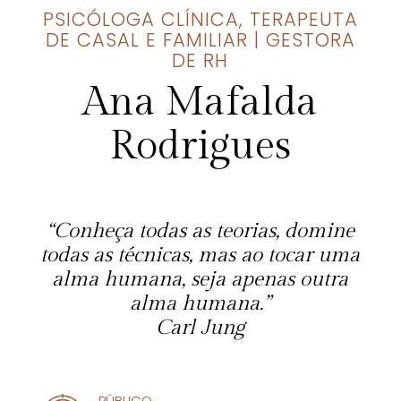
PSICÓLOGA CLÍNICA, TERAPEUTA
DE CASAL E FAMILIAR | GESTORA
DE RH
Ana Mafalda
Rodrigues
“Conheça todas as teorias, domine
todas as técnicas, mas ao tocar uma
alma humana, seja apenas outra
alma humana.”
Carl Jung
PÚBLICO