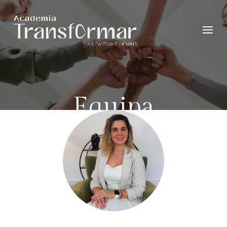
Equipa