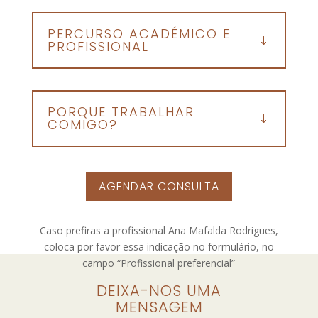
PERCURSO ACADÉMICO E
PROFISSIONAL
PORQUE TRABALHAR
COMIGO?
AGENDAR CONSULTA
Caso prefiras a profissional Ana Mafalda Rodrigues,
coloca por favor essa indicação no formulário, no
campo “Profissional preferencial”
DEIXA-NOS UMA
MENSAGEM