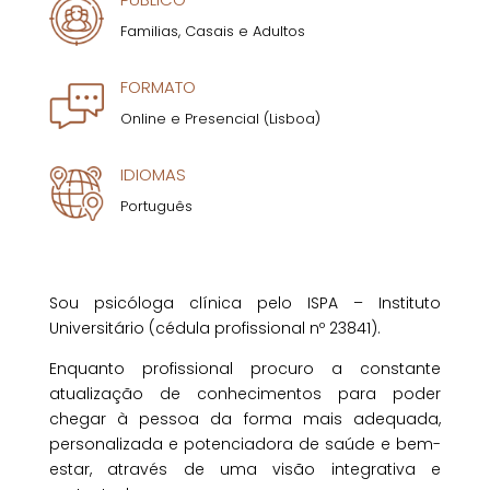
Familias, Casais e Adultos
FORMATO
Online e Presencial (Lisboa)
IDIOMAS
Português
Sou psicóloga clínica pelo ISPA – Instituto
Universitário (cédula profissional nº 23841).
Enquanto profissional procuro a constante
atualização de conhecimentos para poder
chegar à pessoa da forma mais adequada,
personalizada e potenciadora de saúde e bem-
estar, através de uma visão integrativa e