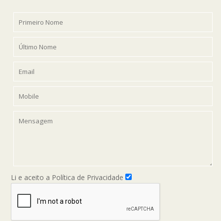
Li e aceito a Política de Privacidade