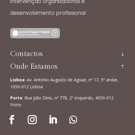
intervenção organizacional e
desenvolvimento profissional
Contactos
Onde Estamos
Lisboa:
Av. António Augusto de Aguiar, nº 17, 5º andar,
1050-012 Lisboa
Porto
: Rua Júlio Dinis, nº 778, 2º esquerdo, 4050-012
Porto