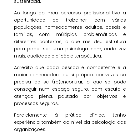
sustentada.
Ao longo do meu percurso profissional tive a
oportunidade de trabalhar com várias
populações, nomeadamente adultos, casais e
famílias, com múltiplas problemáticas e
diferentes contextos, o que me deu estrutura
para poder ser uma psicóloga com, cada vez
mais, qualidade e eficácia terapêutica.
Acredito que cada pessoa é competente e a
maior conhecedora de si própria, por vezes só
precisa de se (re)encontrar, o que se pode
conseguir num espaço seguro, com escuta e
atenção plena, pautado por objetivos e
processos seguros.
Paralelamente à prática clínica, tenho
experiência também ao nível da psicologia das
organizações.