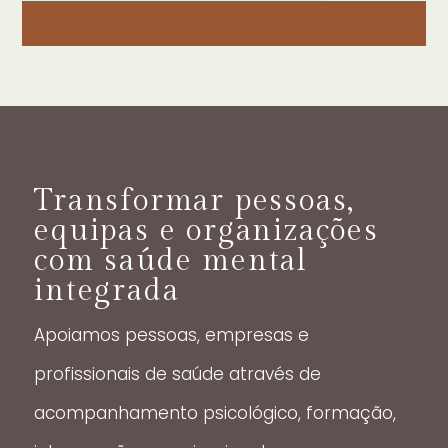
Transformar pessoas,
equipas e organizações
com saúde mental
integrada
Apoiamos pessoas, empresas e
profissionais de saúde através de
acompanhamento psicológico, formação,