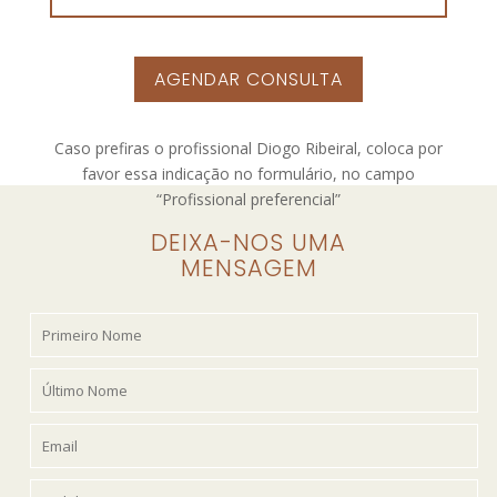
AGENDAR CONSULTA
Caso prefiras o profissional Diogo Ribeiral, coloca por
favor essa indicação no formulário, no campo
“Profissional preferencial”
DEIXA-NOS UMA
MENSAGEM