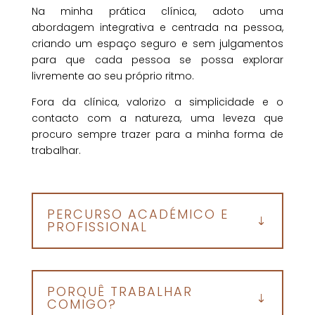
Na minha prática clínica, adoto uma
abordagem integrativa e centrada na pessoa,
criando um espaço seguro e sem julgamentos
para que cada pessoa se possa explorar
livremente ao seu próprio ritmo.
Fora da clínica, valorizo a simplicidade e o
contacto com a natureza, uma leveza que
procuro sempre trazer para a minha forma de
trabalhar.
PERCURSO ACADÉMICO E
PROFISSIONAL
PORQUÊ TRABALHAR
COMIGO?