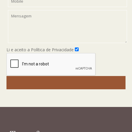
Li e aceito a Política de Privacidade