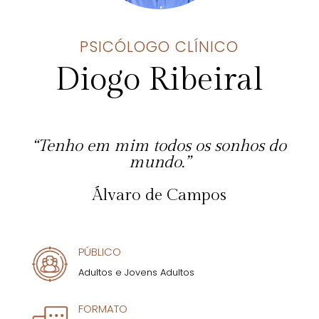
PSICÓLOGO CLÍNICO
Diogo Ribeiral
“Tenho em mim todos os sonhos do
mundo.”
Álvaro de Campos
PÚBLICO
Adultos e Jovens Adultos
FORMATO