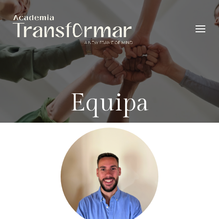
Equipa