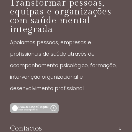
Transformar pessoas,
equipas e organizações
com saúde mental
integrada
Apoiamos pessoas, empresas e
profissionais de saúde através de
acompanhamento psicológico, formação,
intervenção organizacional e
desenvolvimento profissional
Contactos