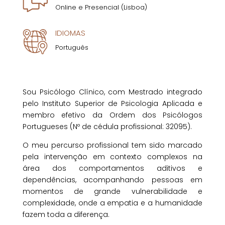
Online e Presencial (Lisboa)
IDIOMAS
Português
Sou Psicólogo Clínico, com Mestrado integrado
pelo Instituto Superior de Psicologia Aplicada e
membro efetivo da Ordem dos Psicólogos
Portugueses (Nº de cédula profissional: 32095).
O meu percurso profissional tem sido marcado
pela intervenção em contexto complexos na
área dos comportamentos aditivos e
dependências, acompanhando pessoas em
momentos de grande vulnerabilidade e
complexidade, onde a empatia e a humanidade
fazem toda a diferença.