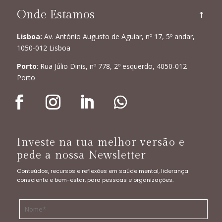
Onde Estamos
Lisboa:
Av. António Augusto de Aguiar, nº 17, 5º andar,
1050-012 Lisboa
Porto
: Rua Júlio Dinis, nº 778, 2º esquerdo, 4050-012
Porto
Investe na tua melhor versão e
pede a nossa Newsletter
Conteúdos, recursos e reflexões em saúde mental, liderança
consciente e bem-estar, para pessoas e organizações.