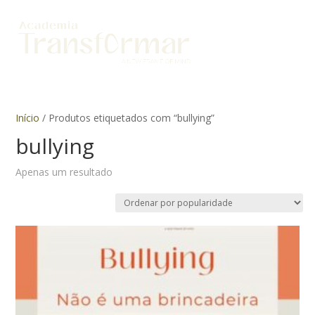
Início
/ Produtos etiquetados com “bullying”
bullying
Apenas um resultado