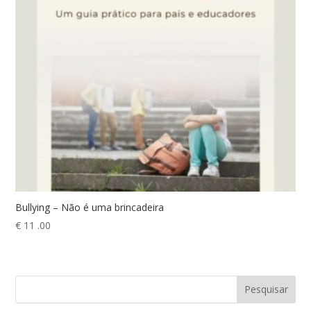
Bullying – Não é uma brincadeira
€
11 .00
Pesquisar