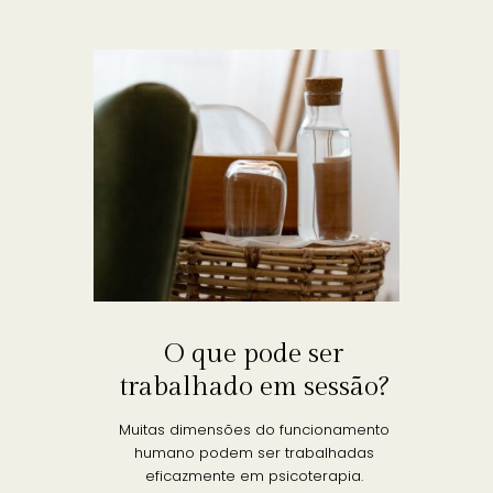
O que pode ser
trabalhado em sessão?
Muitas dimensões do funcionamento
humano podem ser trabalhadas
eficazmente em psicoterapia.