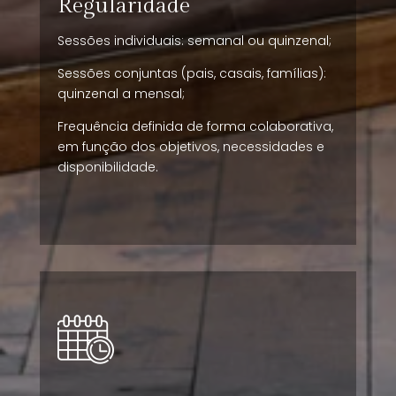
Regularidade
Sessões individuais: semanal ou quinzenal;
Sessões conjuntas (pais, casais, famílias):
quinzenal a mensal;
Frequência definida de forma colaborativa,
em função dos objetivos, necessidades e
disponibilidade.