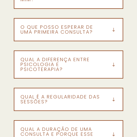
O QUE POSSO ESPERAR DE
UMA PRIMEIRA CONSULTA?
QUAL A DIFERENÇA ENTRE
PSICOLOGIA E
PSICOTERAPIA?
QUAL É A REGULARIDADE DAS
SESSÕES?
QUAL A DURAÇÃO DE UMA
CONSULTA E PORQUE ESSE