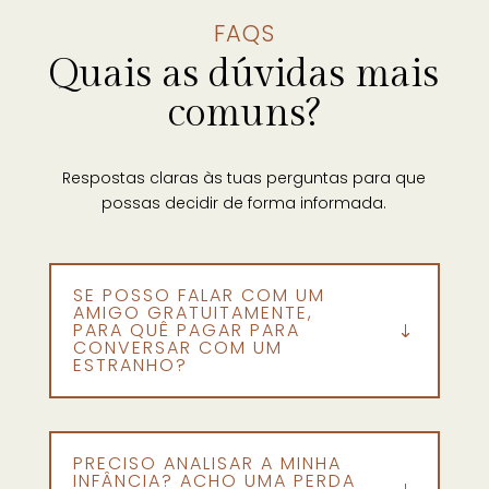
FAQS
Quais as dúvidas mais
comuns?
Respostas claras às tuas perguntas para que
possas decidir de forma informada.
SE POSSO FALAR COM UM
AMIGO GRATUITAMENTE,
PARA QUÊ PAGAR PARA
CONVERSAR COM UM
ESTRANHO?
PRECISO ANALISAR A MINHA
INFÂNCIA? ACHO UMA PERDA