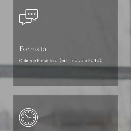
Formato
Online e Presencial (em Lisboa e Porto).