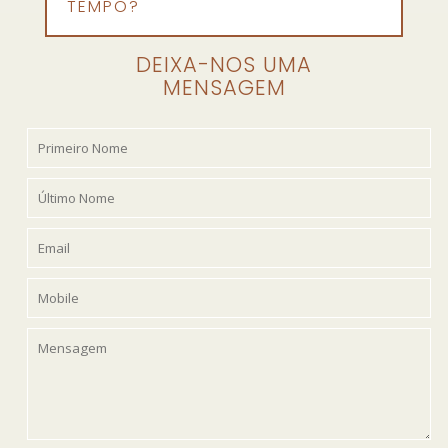
TEMPO?
DEIXA-NOS UMA
MENSAGEM