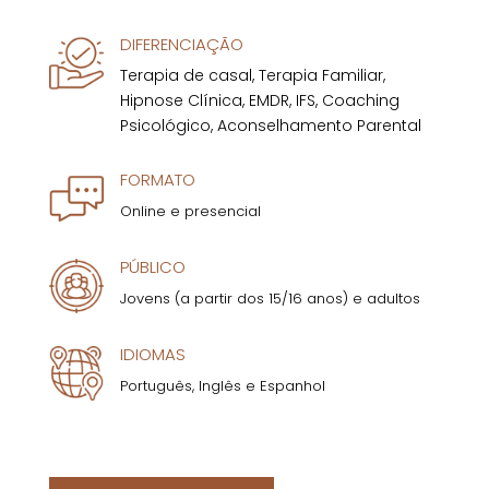
DIFERENCIAÇÃO
Terapia de casal, Terapia Familiar,
Hipnose Clínica, EMDR, IFS, Coaching
Psicológico, Aconselhamento Parental
FORMATO
Online e presencial
PÚBLICO
Jovens (a partir dos 15/16 anos) e adultos
IDIOMAS
Português, Inglês e Espanhol