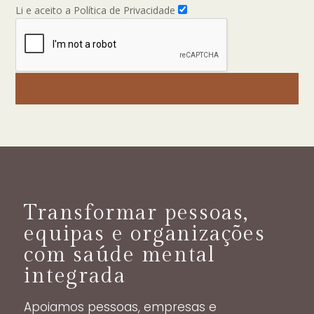
Li e aceito a Política de Privacidade
Transformar pessoas,
equipas e organizações
com saúde mental
integrada
Apoiamos pessoas, empresas e