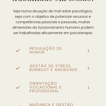
Seja numa situação de mal-estar psicológico,
seja com o objetivo de potenciar recursos e
competências pessoais e pessoais, muitas
dimensões do funcionamento humano podem
ser trabalhadas eficazmente em psicoterapia.
REGULAÇÃO DE
HUMOR
GESTÃO DE STRESS,
BURNOUT E ANSIEDADE
ORIENTAÇÃO
VOCACIONAL E
PROFISSIONAL
MUDANÇA E GESTÃO