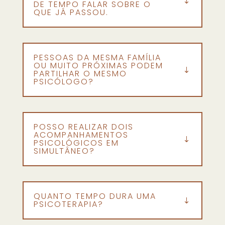
DE TEMPO FALAR SOBRE O
QUE JÁ PASSOU.
PESSOAS DA MESMA FAMÍLIA
OU MUITO PRÓXIMAS PODEM
PARTILHAR O MESMO
PSICÓLOGO?
POSSO REALIZAR DOIS
ACOMPANHAMENTOS
PSICOLÓGICOS EM
SIMULTÂNEO?
QUANTO TEMPO DURA UMA
PSICOTERAPIA?