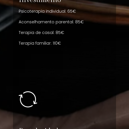
Psicoterapia individual: 65€
Aconselhamento parental: 85€
Terapia de casal: 85€
Terapia familiar: 110€