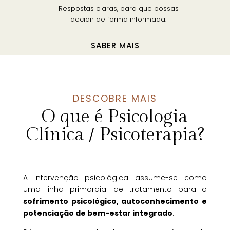
Respostas claras, para que possas
decidir de forma informada.
SABER MAIS
DESCOBRE MAIS
O que é Psicologia
Clínica / Psicoterapia?
A intervenção psicológica assume-se como
uma linha primordial de tratamento para o
sofrimento psicológico, autoconhecimento e
potenciação de bem-estar integrado
.