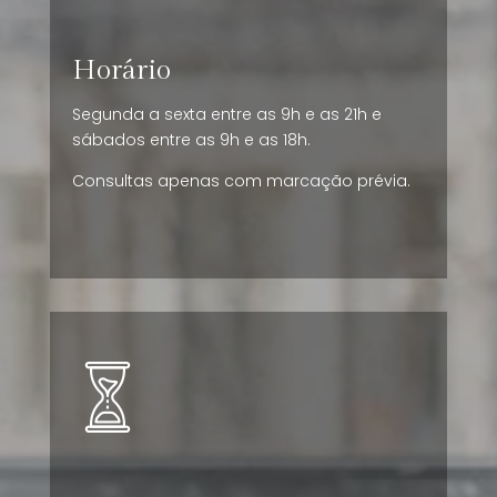
Horário
Segunda a sexta entre as 9h e as 21h e
sábados entre as 9h e as 18h.
Consultas apenas com marcação prévia.