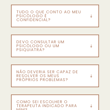
TUDO O QUE CONTO AO MEU
PSICÓLOGO É
CONFIDENCIAL?
DEVO CONSULTAR UM
PSICÓLOGO OU UM
PSIQUIATRA?
NÃO DEVERIA SER CAPAZ DE
RESOLVER OS MEUS
PRÓPRIOS PROBLEMAS?
COMO SEI ESCOLHER O
TERAPEUTA INDICADO PARA
MIM?