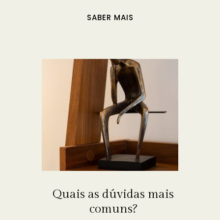
SABER MAIS
Quais as dúvidas mais
comuns?