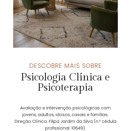
DESCOBRE MAIS SOBRE
Psicologia Clínica e
Psicoterapia
Avaliação e intervenção psicológicas com
jovens, adultos, idosos, casais e famílias.
Direção Clínica: Filipa Jardim da Silva
(n.º cédula
profissional: 10649).