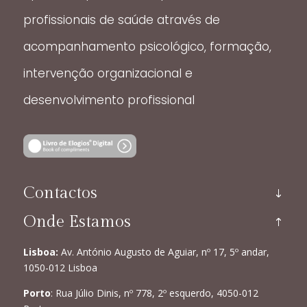
profissionais de saúde através de
acompanhamento psicológico, formação,
intervenção organizacional e
desenvolvimento profissional
Contactos
Onde Estamos
Lisboa:
Av. António Augusto de Aguiar, nº 17, 5º andar,
1050-012 Lisboa
Porto
: Rua Júlio Dinis, nº 778, 2º esquerdo, 4050-012