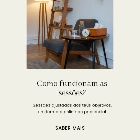
Como funcionam as
sessões?
Sessões ajustadas aos teus objetivos,
em formato online ou presencial.
SABER MAIS