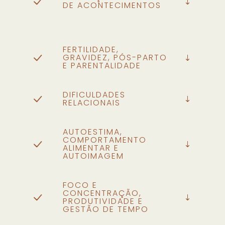
DE ACONTECIMENTOS
FERTILIDADE,
GRAVIDEZ, PÓS-PARTO
E PARENTALIDADE
DIFICULDADES
RELACIONAIS
AUTOESTIMA,
COMPORTAMENTO
ALIMENTAR E
AUTOIMAGEM
FOCO E
CONCENTRAÇÃO,
PRODUTIVIDADE E
GESTÃO DE TEMPO