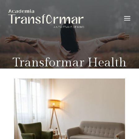
Transformar Health