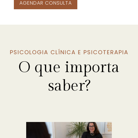
AGENDAR CONSULTA
PSICOLOGIA CLÍNICA E PSICOTERAPIA
O que importa
saber?