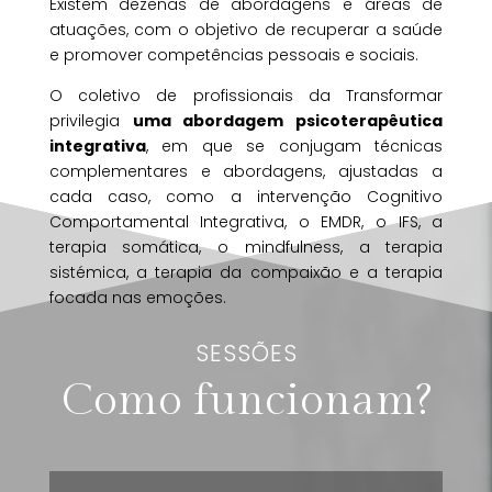
Existem dezenas de abordagens e áreas de
atuações, com o objetivo de recuperar a saúde
e promover competências pessoais e sociais.
O coletivo de profissionais da Transformar
privilegia
uma abordagem psicoterapêutica
integrativa
, em que se conjugam técnicas
complementares e abordagens, ajustadas a
cada caso, como a intervenção Cognitivo
Comportamental Integrativa, o EMDR, o IFS, a
terapia somática, o mindfulness, a terapia
sistémica, a terapia da compaixão e a terapia
focada nas emoções.
SESSÕES
Como funcionam?