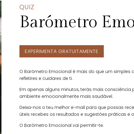
QUIZ
Barómetro Emo
EXPERIMENTA GRATUITAMENTE
O Barómetro Emocional é mais do que um simples q
refletires e cuidares de ti.
Em apenas alguns minutos, terás mais consciência pa
ambiente emocionalmente mais saudável.
Deixa-nos o teu melhor e-mail para que possas receb
úteis recebes os resultados e sugestões práticas e o
O Barómetro Emocional vai permitir-te: