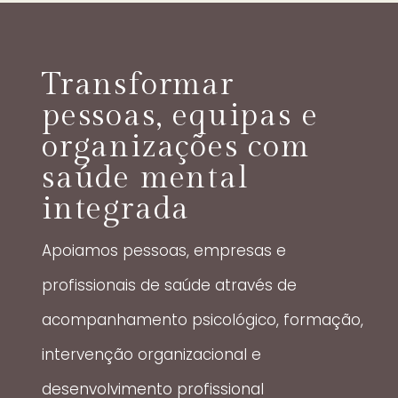
Transformar
pessoas, equipas e
organizações com
saúde mental
integrada
Apoiamos pessoas, empresas e
profissionais de saúde através de
acompanhamento psicológico, formação,
intervenção organizacional e
desenvolvimento profissional