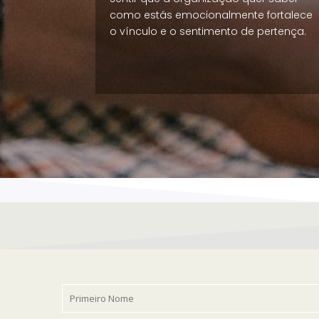
como estás emocionalmente fortalece
o vínculo e o sentimento de pertença.