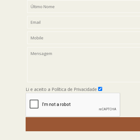
Li e aceito a Política de Privacidade