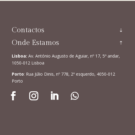
Contactos
Onde Estamos
Lisboa:
Av. António Augusto de Aguiar, nº 17, 5º andar,
1050-012 Lisboa
Porto
: Rua Júlio Dinis, nº 778, 2º esquerdo, 4050-012
Porto