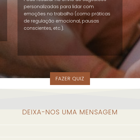
personalizadas para lidar com
emoções no trabalho (como práticas
de regulação emocional, pausas
conscientes, etc.).
FAZER QUIZ
DEIXA-NOS UMA MENSAGEM