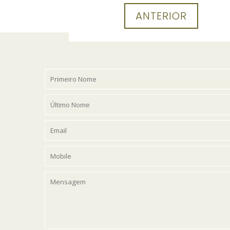
ANTERIOR