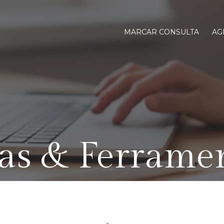
MARCAR CONSULTA
AG
as & Ferrame