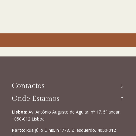
Contactos
Onde Estamos
Lisboa:
Av. António Augusto de Aguiar, nº 17, 5º andar,
1050-012 Lisboa
Porto
: Rua Júlio Dinis, nº 778, 2º esquerdo, 4050-012