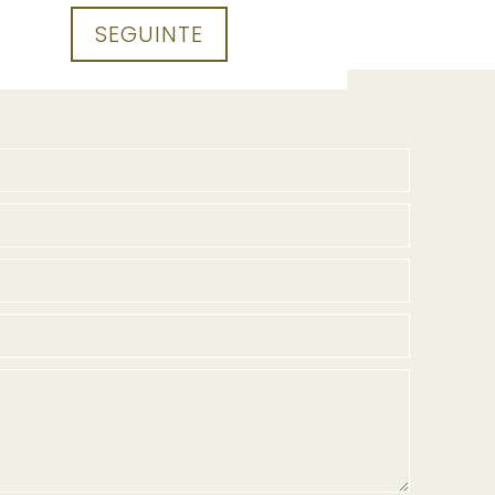
SEGUINTE