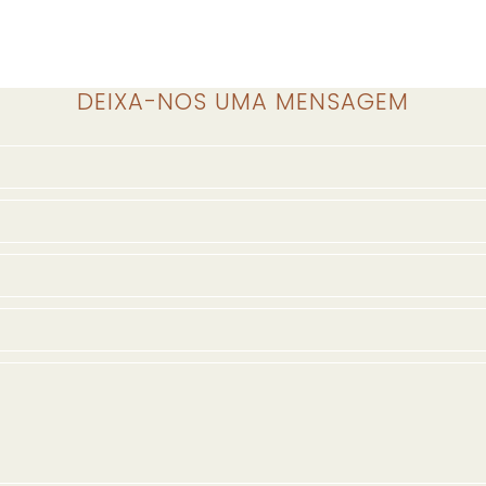
DEIXA-NOS UMA MENSAGEM