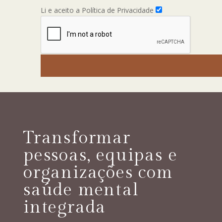
Li e aceito a Política de Privacidade
Transformar
pessoas, equipas e
organizações com
saúde mental
integrada