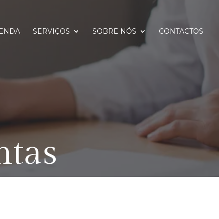
ENDA
SERVIÇOS
SOBRE NÓS
CONTACTOS
ntas