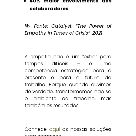
40% maior envolvimento dos
colaboradores
📚
Fonte: Catalyst, “The Power of
Empathy in Times of Crisis”, 2021
A empatia não é um “extra” para
tempos difíceis – é uma
competência estratégica para o
presente e para o futuro do
trabalho. Porque quando ouvimos
de verdade, transformamos não só
o ambiente de trabalho, mas
também os resultados.
Conhece
aqui
as nossas soluções