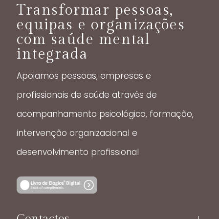
Transformar pessoas,
equipas e organizações
com saúde mental
integrada
Apoiamos pessoas, empresas e
profissionais de saúde através de
acompanhamento psicológico, formação,
intervenção organizacional e
desenvolvimento profissional
Contactos