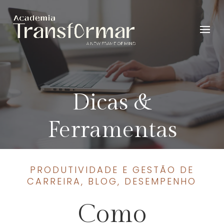
Dicas &
Ferramentas
PRODUTIVIDADE E GESTÃO DE
CARREIRA
,
BLOG
,
DESEMPENHO
Como