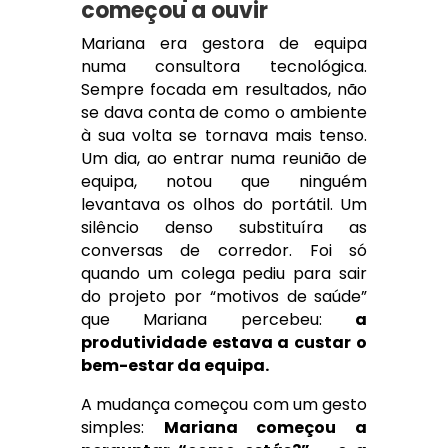
começou a ouvir
Mariana era gestora de equipa
numa consultora tecnológica.
Sempre focada em resultados, não
se dava conta de como o ambiente
à sua volta se tornava mais tenso.
Um dia, ao entrar numa reunião de
equipa, notou que ninguém
levantava os olhos do portátil. Um
silêncio denso substituíra as
conversas de corredor. Foi só
quando um colega pediu para sair
do projeto por “motivos de saúde”
que Mariana percebeu:
a
produtividade estava a custar o
bem-estar da equipa.
A mudança começou com um gesto
simples:
Mariana começou a