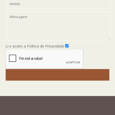
Li e aceito a Política de Privacidade