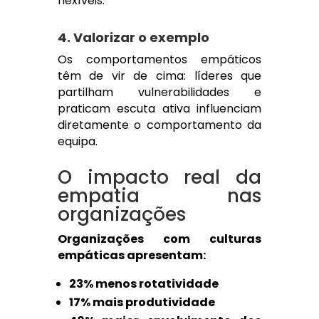
flexíveis.
4. Valorizar o exemplo
Os comportamentos empáticos
têm de vir de cima: líderes que
partilham vulnerabilidades e
praticam escuta ativa influenciam
diretamente o comportamento da
equipa.
O impacto real da
empatia nas
organizações
Organizações com culturas
empáticas apresentam:
23% menos rotatividade
17% mais produtividade