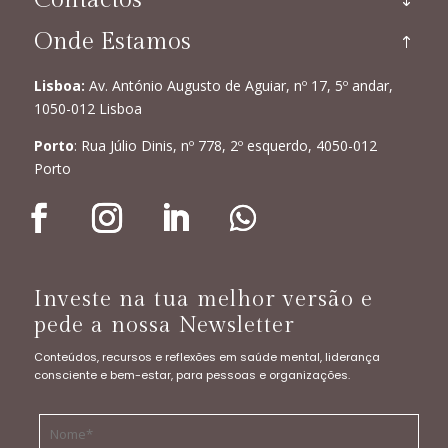
Onde Estamos
Lisboa:
Av. António Augusto de Aguiar, nº 17, 5º andar,
1050-012 Lisboa
Porto
: Rua Júlio Dinis, nº 778, 2º esquerdo, 4050-012
Porto
Investe na tua melhor versão e
pede a nossa Newsletter
Conteúdos, recursos e reflexões em saúde mental, liderança
consciente e bem-estar, para pessoas e organizações.