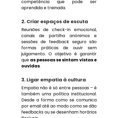
competência que pode ser
aprendida e treinada.
2. Criar espaços de escuta
Reuniões de check-in emocional,
canais de partilha anónimos e
sessões de feedback seguro são
formas práticas de ouvir sem
julgamento. O objetivo é garantir
que
as pessoas se sintam vistas e
ouvidas
.
3. Ligar empatia à cultura
Empatia não é só entre pessoas – é
também uma política institucional.
Desde a forma como se comunica
por email até ao modo como se dão
feedbacks ou se desenham horários