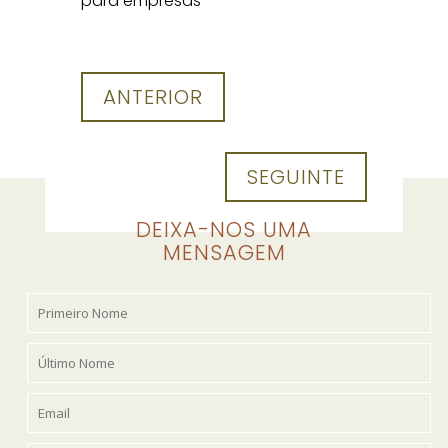
para empresas
ANTERIOR
SEGUINTE
DEIXA-NOS UMA
MENSAGEM