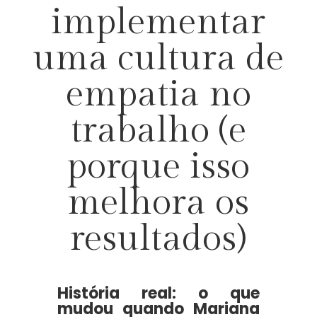
implementar
uma cultura de
empatia no
trabalho (e
porque isso
melhora os
resultados)
História real: o que
mudou quando Mariana