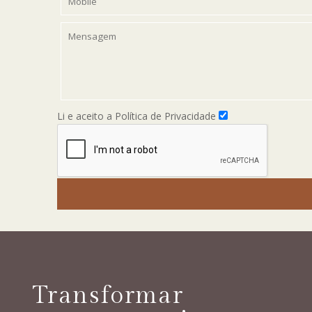
Li e aceito a Política de Privacidade
Transformar