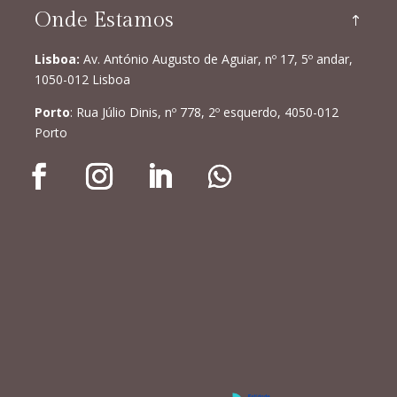
Onde Estamos
Lisboa:
Av. António Augusto de Aguiar, nº 17, 5º andar,
1050-012 Lisboa
Porto
: Rua Júlio Dinis, nº 778, 2º esquerdo, 4050-012
Porto