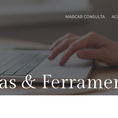
MARCAR CONSULTA
AG
as & Ferrame