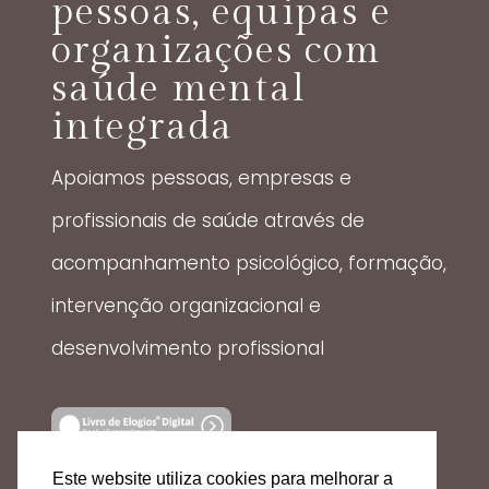
pessoas, equipas e
organizações com
saúde mental
integrada
Apoiamos pessoas, empresas e
profissionais de saúde através de
acompanhamento psicológico, formação,
intervenção organizacional e
desenvolvimento profissional
Este website utiliza cookies para melhorar a