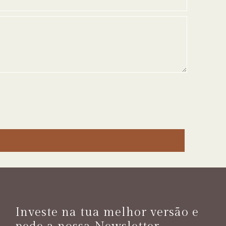
Investe na tua melhor versão e