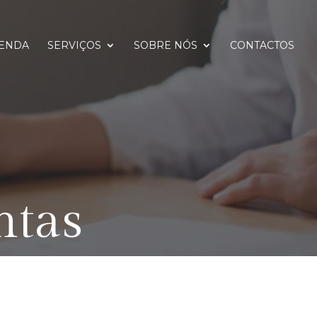
ENDA
SERVIÇOS
SOBRE NÓS
CONTACTOS
ntas