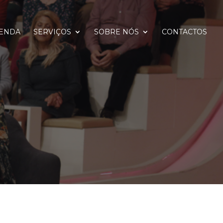
ENDA
SERVIÇOS
SOBRE NÓS
CONTACTOS