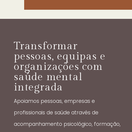
Transformar
pessoas, equipas e
organizações com
saúde mental
integrada
Apoiamos pessoas, empresas e
profissionais de saúde através de
acompanhamento psicológico, formação,