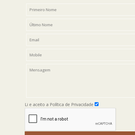
Li e aceito a Política de Privacidade