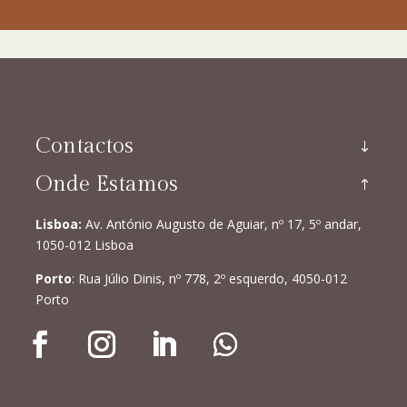
Contactos
Onde Estamos
Lisboa:
Av. António Augusto de Aguiar, nº 17, 5º andar,
1050-012 Lisboa
Porto
: Rua Júlio Dinis, nº 778, 2º esquerdo, 4050-012
Porto